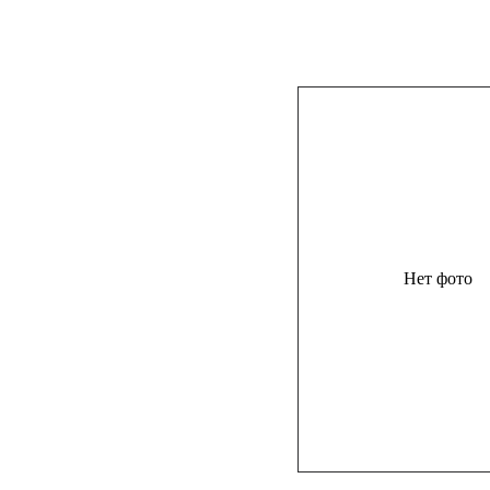
Нет фото