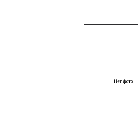
Нет фото