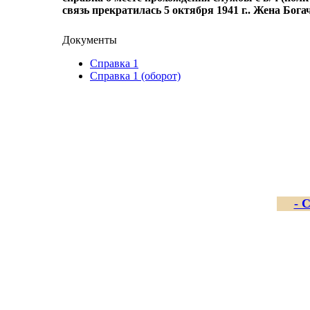
связь прекратилась 5 октября 1941 г.. Жена Бог
Документы
Справка 1
Справка 1 (оборот)
- 