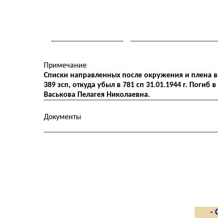
Примечание
Списки направленных после окружения и плена в 
389 зсп, откуда убыл в 781 сп 31.01.1944 г. Погиб
Васькова Пелагея Николаевна.
Документы
- 