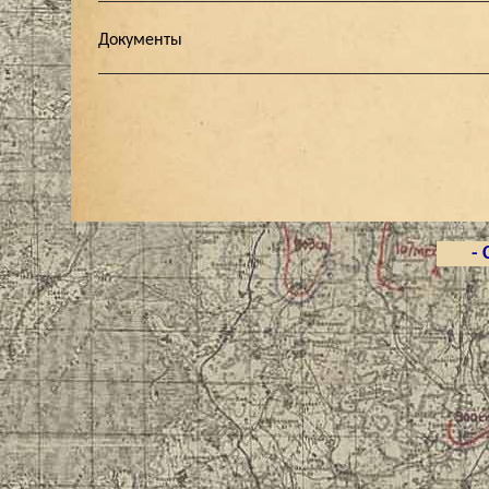
Документы
- 